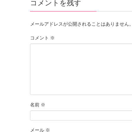
コメントを残す
メールアドレスが公開されることはありません
コメント
※
名前
※
メール
※