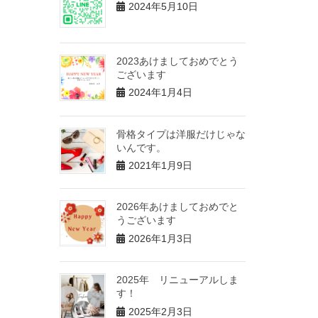
2024年5月10日
2023あけましておめでとう
ございます
2024年1月4日
骨格タイプは洋服だけじゃな
いんです。
2021年1月9日
2026年あけましておめでと
うございます
2026年1月3日
2025年 リニューアルしま
す！
2025年2月3日