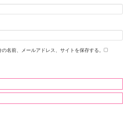
分の名前、メールアドレス、サイトを保存する。