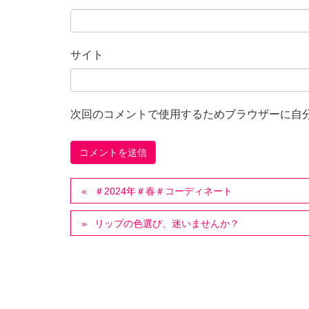
サイト
次回のコメントで使用するためブラウザーに自
＃2024年＃春＃コーディネート
リップの色選び、迷いませんか？