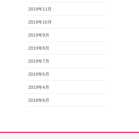
2019年11月
2019年10月
2019年9月
2019年8月
2019年7月
2019年5月
2019年4月
2018年8月