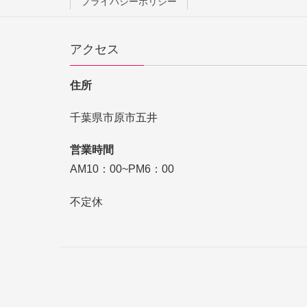
プライバシーポリシー
アクセス
住所
千葉県市原市五井
営業時間
AM10：00~PM6：00
不定休