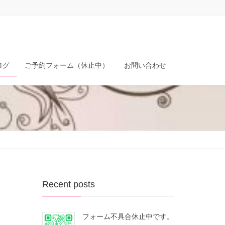
ログ
ご予約フォーム（休止中）
お問い合わせ
Recent posts
フォーム不具合休止中です。