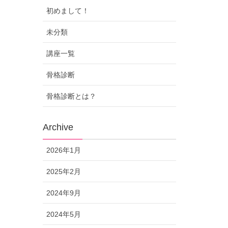
初めまして！
未分類
講座一覧
骨格診断
骨格診断とは？
Archive
2026年1月
2025年2月
2024年9月
2024年5月