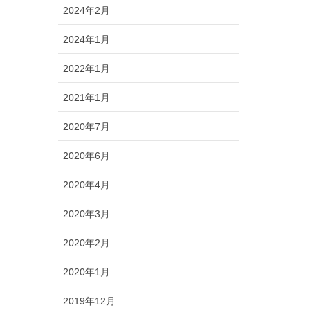
2024年2月
2024年1月
2022年1月
2021年1月
2020年7月
2020年6月
2020年4月
2020年3月
2020年2月
2020年1月
2019年12月