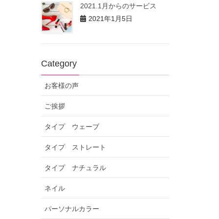
2021.1月からのサービス
2021年1月5日
Category
お客様の声
ご挨拶
タイプ ウェーブ
タイプ ストレート
タイプ ナチュラル
ネイル
パーソナルカラー