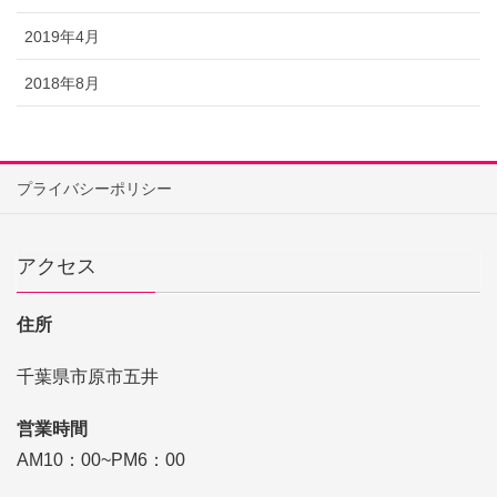
2019年4月
2018年8月
プライバシーポリシー
アクセス
住所
千葉県市原市五井
営業時間
AM10：00~PM6：00