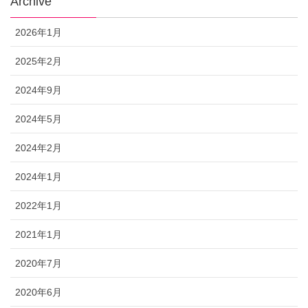
Archive
2026年1月
2025年2月
2024年9月
2024年5月
2024年2月
2024年1月
2022年1月
2021年1月
2020年7月
2020年6月