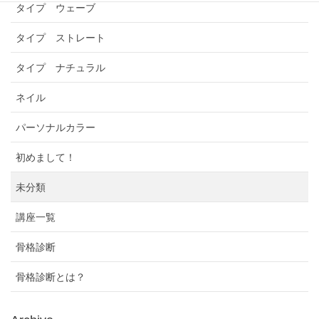
タイプ ウェーブ
タイプ ストレート
タイプ ナチュラル
ネイル
パーソナルカラー
初めまして！
未分類
講座一覧
骨格診断
骨格診断とは？