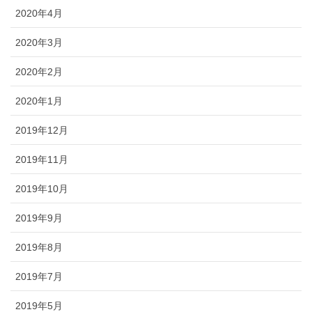
2020年4月
2020年3月
2020年2月
2020年1月
2019年12月
2019年11月
2019年10月
2019年9月
2019年8月
2019年7月
2019年5月