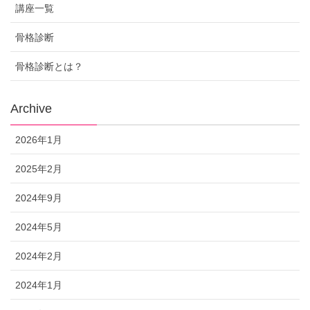
講座一覧
骨格診断
骨格診断とは？
Archive
2026年1月
2025年2月
2024年9月
2024年5月
2024年2月
2024年1月