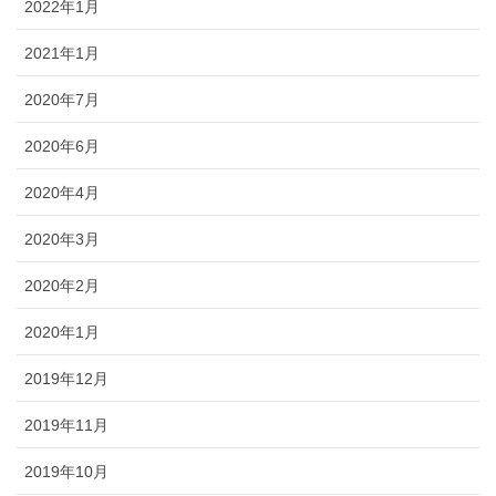
2022年1月
2021年1月
2020年7月
2020年6月
2020年4月
2020年3月
2020年2月
2020年1月
2019年12月
2019年11月
2019年10月