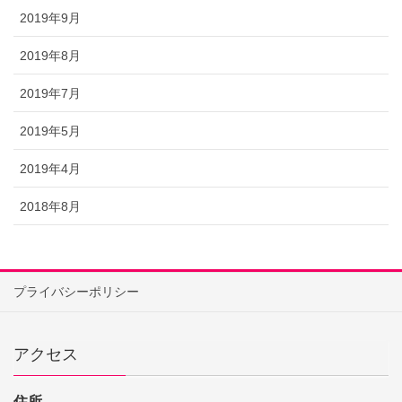
2019年9月
2019年8月
2019年7月
2019年5月
2019年4月
2018年8月
プライバシーポリシー
アクセス
住所