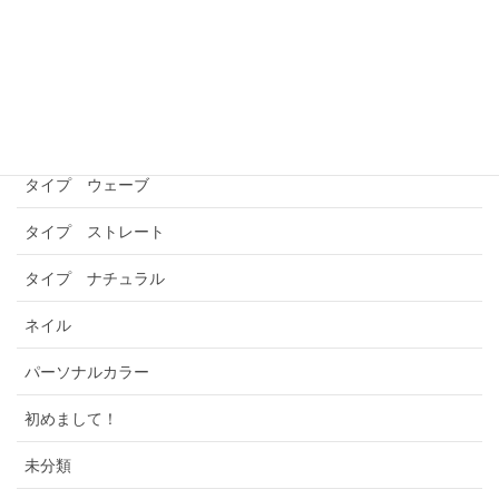
Category
お客様の声
ご挨拶
タイプ ウェーブ
タイプ ストレート
タイプ ナチュラル
ネイル
パーソナルカラー
初めまして！
未分類